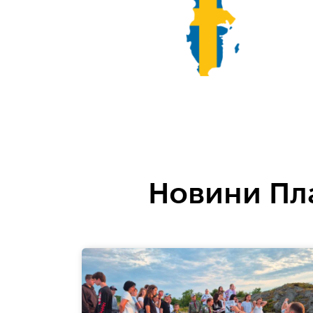
Новини Пл