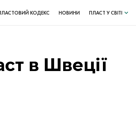
ПЛАСТОВИЙ КОДЕКС
НОВИНИ
ПЛАСТ У СВІТІ
ст в Швеції