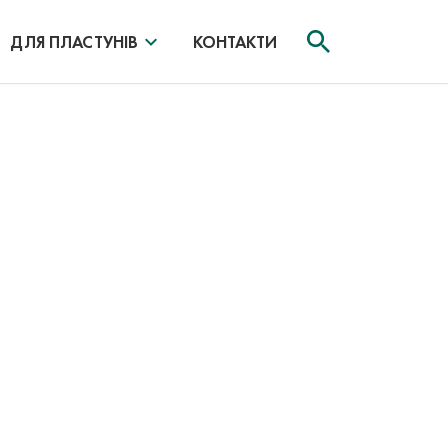
ДЛЯ ПЛАСТУНІВ
КОНТАКТИ