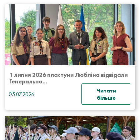
1 липня 2026 пластуни Любліна відвідали
Генерально...
Читати
05.07.2026
більше