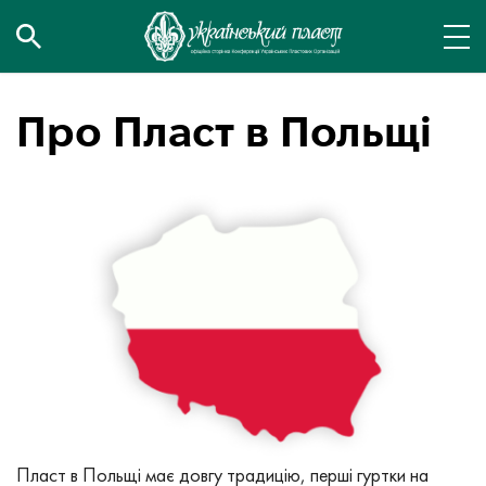
Про Пласт в Польщі
Пласт в Польщі має довгу традицію, перші гуртки на