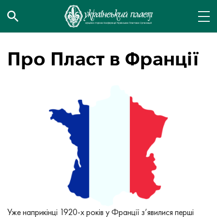
Про Пласт в Франції
Уже наприкінці 1920-х років у Франції з’явилися перші