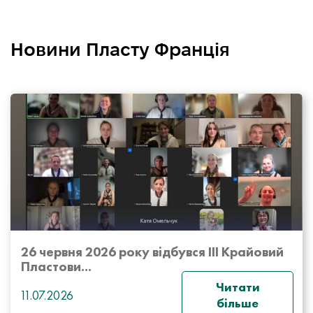
Новини Пласту Франція
26 червня 2026 року відбувся ІІІ Крайовий
Пластови...
Читати
11.07.2026
більше